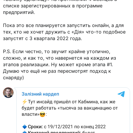
списке зарегистрированных в программе
предприятий.
Пока это все планируется запустить онлайн, а для
тех, кто не хочет дружить с «Дія» что-то подобное
запустят с 3 квартала 2022 года.
P.S. Если честно, то звучит крайне утопично,
сложно, и как то, что навернется на каждом из
этапов реализации. Ну может кроме этапа #1.
Думаю что ещё не раз пересмотрят подход к
снаряду)