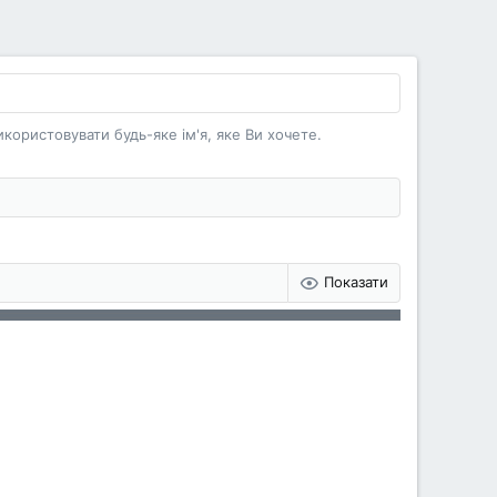
користовувати будь-яке ім'я, яке Ви хочете.
Показати