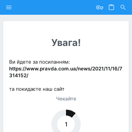
Увага!
Ви йдете за посиланням:
https://www.pravda.com.ua/news/2021/11/16/7
314152/
та покидаєте наш сайт
Чекайте
1