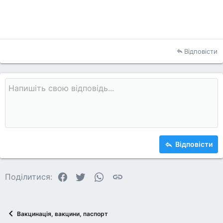
Відповісти
Відповісти
Facebook
Twitter
WhatsApp
Посилання
Поділитися:
Вакцинація, вакцини, паспорт