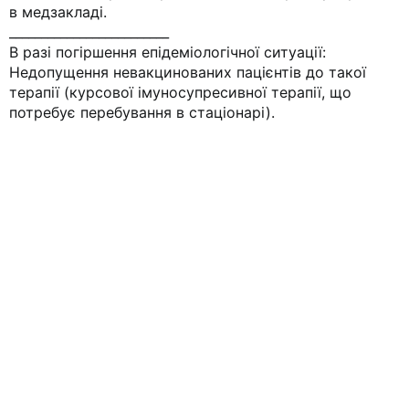
в медзакладі.
_________________________
В разі погіршення епідеміологічної ситуації:
Недопущення невакцинованих пацієнтів до такої
терапії (курсової імуносупресивної терапії, що
потребує перебування в стаціонарі).