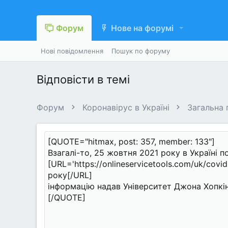
Форум
Нове на форумі
Нові повідомлення
Пошук по форуму
Відповісти в темі
Форум
Коронавірус в Україні
Загальна 