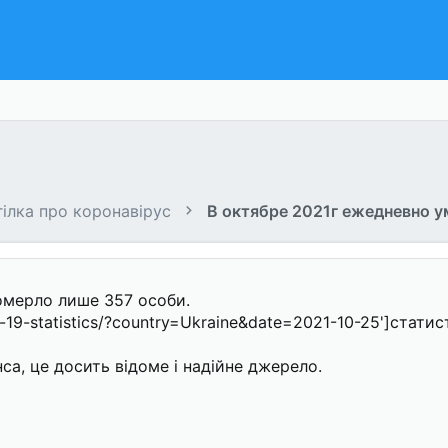
гілка про коронавірус