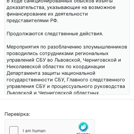
Перевірка