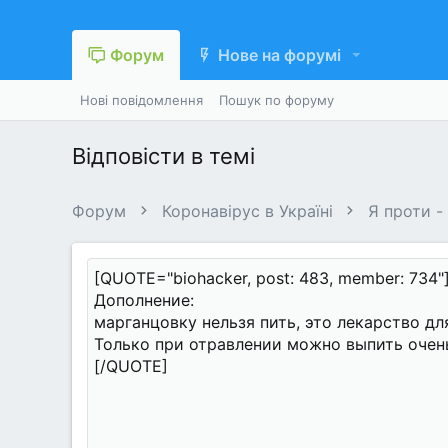
Форум
Нове на форумі
Нові повідомлення
Пошук по форуму
Відповісти в темі
Форум
Коронавірус в Україні
Я проти -