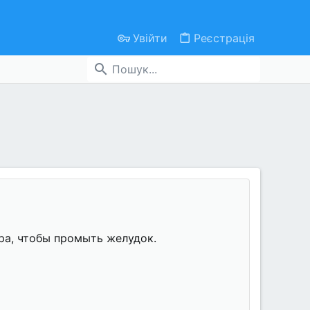
Увійти
Реєстрація