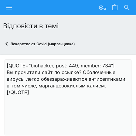
Відповісти в темі
Лекарство от Covid (марганцовка)