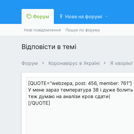
Форум
Нове на форумі
Нові повідомлення
Пошук по форуму
Відповісти в темі
Форум
Коронавірус в Україні
Я хворію!