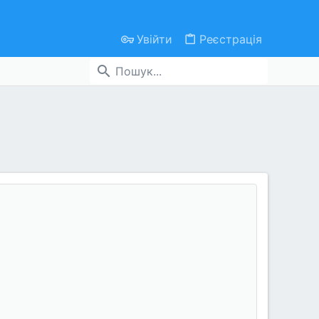
Увійти
Реєстрація