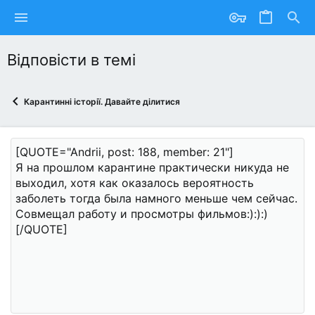
Відповісти в темі
Карантинні історії. Давайте ділитися